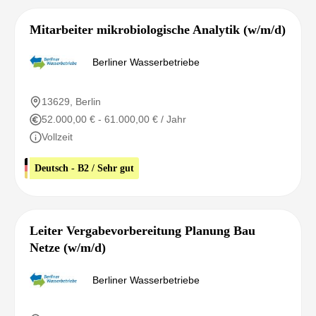
Mitarbeiter mikrobiologische Analytik (w/m/d)
Berliner Wasserbetriebe
13629, Berlin
52.000,00 € - 61.000,00 € / Jahr
Vollzeit
Deutsch - B2 / Sehr gut
Leiter Vergabevorbereitung Planung Bau
Netze (w/m/d)
Berliner Wasserbetriebe