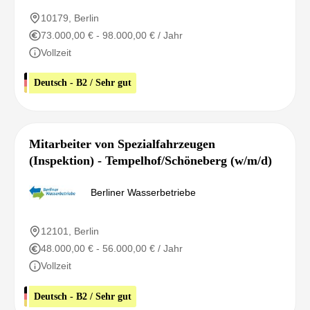
10179, Berlin
73.000,00 € - 98.000,00 € / Jahr
Vollzeit
Deutsch - B2 / Sehr gut
Mitarbeiter von Spezialfahrzeugen
(Inspektion) - Tempelhof/Schöneberg (w/m/d)
Berliner Wasserbetriebe
12101, Berlin
48.000,00 € - 56.000,00 € / Jahr
Vollzeit
Deutsch - B2 / Sehr gut