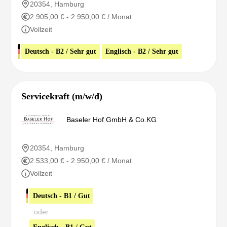
20354, Hamburg
2.905,00 € - 2.950,00 € / Monat
Vollzeit
Deutsch - B2 / Sehr gut
Englisch - B2 / Sehr gut
Servicekraft (m/w/d)
Baseler Hof GmbH & Co.KG
20354, Hamburg
2.533,00 € - 2.950,00 € / Monat
Vollzeit
Deutsch - B1 / Gut
oder
Englisch - B1 / Gut