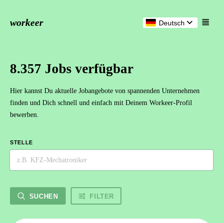
workeer
Deutsch
8.357 Jobs verfügbar
Hier kannst Du aktuelle Jobangebote von spannenden Unternehmen
finden und Dich schnell und einfach mit Deinem Workeer-Profil
bewerben.
STELLE
SUCHEN
FILTER