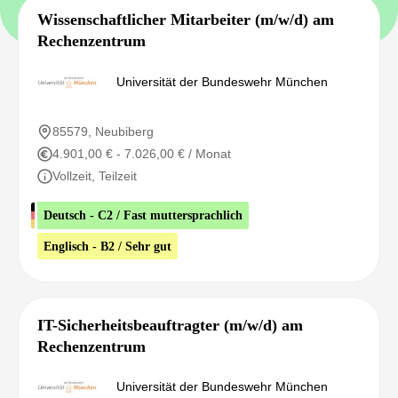
Wissenschaftlicher Mitarbeiter (m/w/d) am
Rechenzentrum
Universität der Bundeswehr München
85579, Neubiberg
4.901,00 € - 7.026,00 € / Monat
Vollzeit, Teilzeit
Deutsch - C2 / Fast muttersprachlich
Englisch - B2 / Sehr gut
IT-Sicherheitsbeauftragter (m/w/d) am
Rechenzentrum
Universität der Bundeswehr München