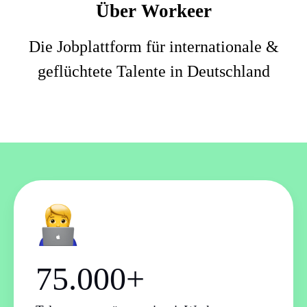
Über Workeer
Die Jobplattform für internationale &
geflüchtete Talente in Deutschland
75.000+