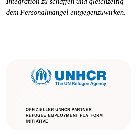
Integration zu schaffen und gleichzeitig
dem Personalmangel entgegenzuwirken.
OFFIZIELLER UNHCR PARTNER
REFUGEE EMPLOYMENT PLATFORM
INITIATIVE