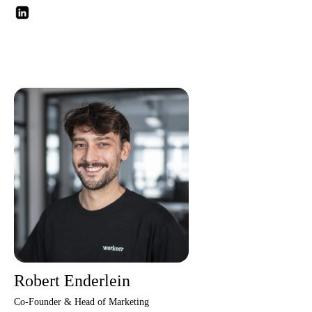
Robert Enderlein
Co-Founder & Head of Marketing