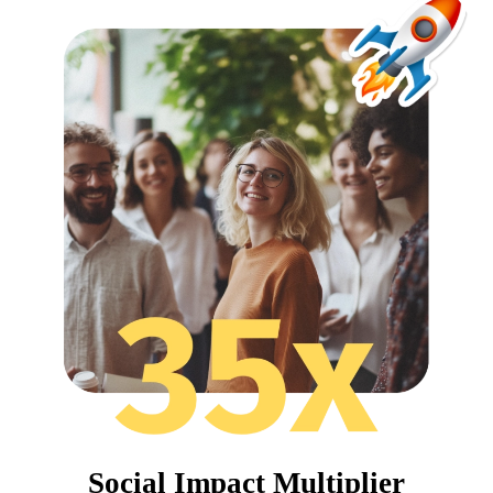
Social Impact Multiplier