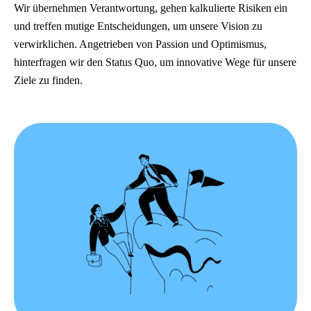
Wir übernehmen Verantwortung, gehen kalkulierte Risiken ein
und treffen mutige Entscheidungen, um unsere Vision zu
verwirklichen. Angetrieben von Passion und Optimismus,
hinterfragen wir den Status Quo, um innovative Wege für unsere
Ziele zu finden.