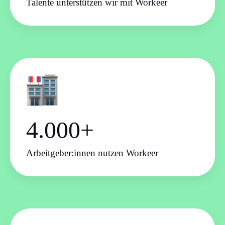
Talente unterstützen wir mit Workeer
4.000+
Arbeitgeber:innen nutzen Workeer