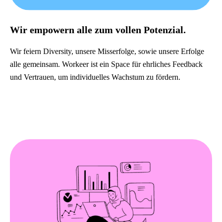
Wir empowern alle zum vollen Potenzial.
Wir feiern Diversity, unsere Misserfolge, sowie unsere Erfolge
alle gemeinsam. Workeer ist ein Space für ehrliches Feedback
und Vertrauen, um individuelles Wachstum zu fördern.