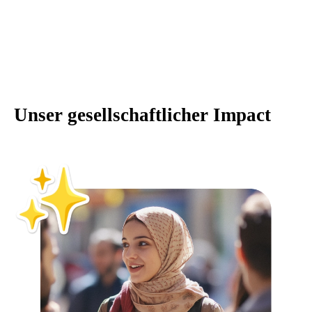
Unser gesellschaftlicher Impact