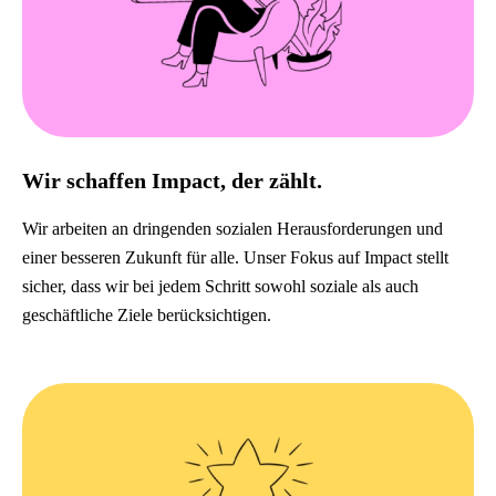
Wir schaffen Impact, der zählt.
Wir arbeiten an dringenden sozialen Herausforderungen und
einer besseren Zukunft für alle. Unser Fokus auf Impact stellt
sicher, dass wir bei jedem Schritt sowohl soziale als auch
geschäftliche Ziele berücksichtigen.