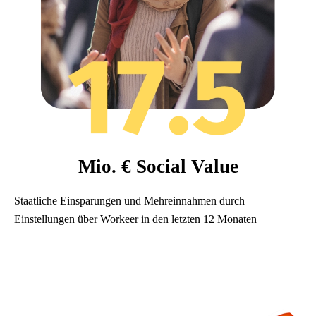
Mio. € Social Value
Staatliche Einsparungen und Mehreinnahmen durch
Einstellungen über Workeer in den letzten 12 Monaten