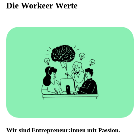
Die Workeer Werte
Wir sind Entrepreneur:innen mit Passion.