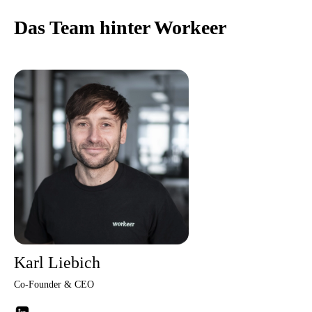
Das Team hinter Workeer
Karl Liebich
Co-Founder & CEO