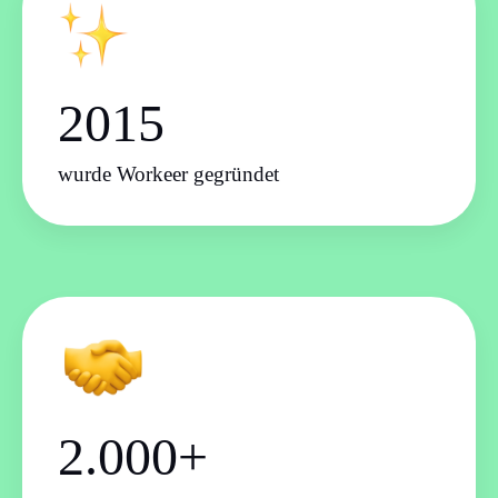
2015
wurde Workeer gegründet
2.000+