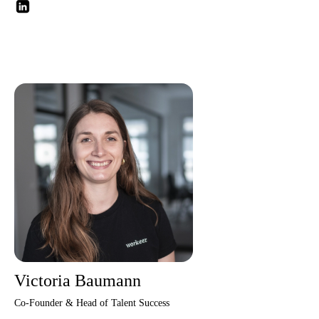
Victoria Baumann
Co-Founder & Head of Talent Success