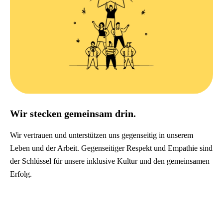
Wir stecken gemeinsam drin.
Wir vertrauen und unterstützen uns gegenseitig in unserem
Leben und der Arbeit. Gegenseitiger Respekt und Empathie sind
der Schlüssel für unsere inklusive Kultur und den gemeinsamen
Erfolg.