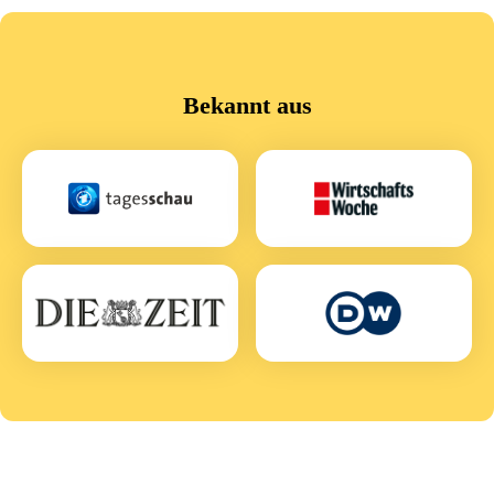
Bekannt aus