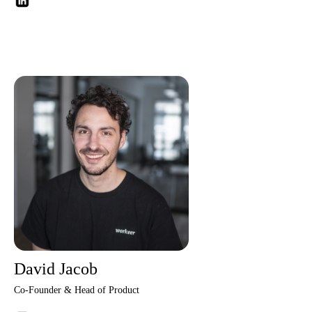
David Jacob
Co-Founder & Head of Product