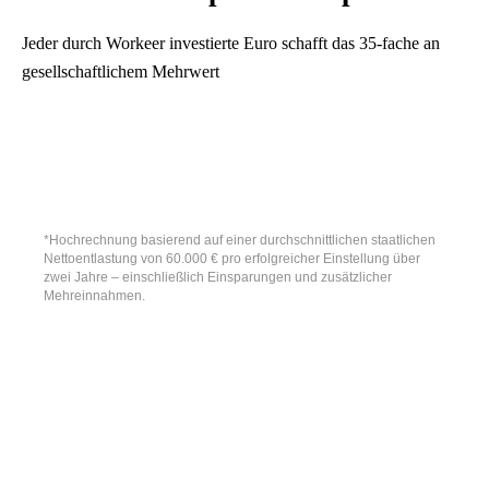
Jeder durch Workeer investierte Euro schafft das 35-fache an
gesellschaftlichem Mehrwert
*Hochrechnung basierend auf einer durchschnittlichen staatlichen
Nettoentlastung von 60.000 € pro erfolgreicher Einstellung über
zwei Jahre – einschließlich Einsparungen und zusätzlicher
Mehreinnahmen.