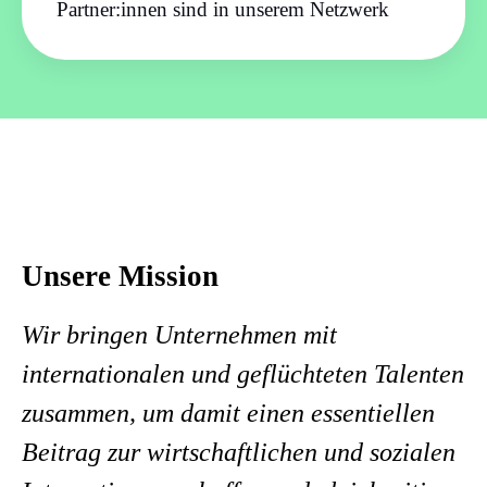
Partner:innen sind in unserem Netzwerk
Unsere Mission
Wir bringen Unternehmen mit
internationalen und geflüchteten Talenten
zusammen, um damit einen essentiellen
Beitrag zur wirtschaftlichen und sozialen