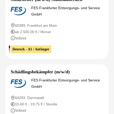
FES Frankfurter Entsorgungs- und Service
GmbH
60389, Frankfurt am Main
ab 2.500,00 € / Monat
Vollzeit
Deutsch - A1 / Anfänger
Schädlingsbekämpfer (m/w/d)
FES Frankfurter Entsorgungs- und Service
GmbH
64293, Darmstadt
15,60 € - 19,75 € / Stunde
Vollzeit