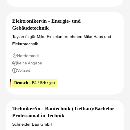
Elektroniker/in - Energie- und
Gebäudetechnik
Taylan özgür Mike Einzelunternehmen Mike Haus und
Elektrotechnik
Norderstedt
keine Angabe
Vollzeit
Deutsch - B2 / Sehr gut
Techniker/in - Bautechnik (Tiefbau)/Bachelor
Professional in Technik
Schneider Bau GmbH