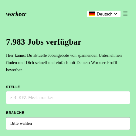
workeer
Deutsch
7.983 Jobs verfügbar
Hier kannst Du aktuelle Jobangebote von spannenden Unternehmen
finden und Dich schnell und einfach mit Deinem Workeer-Profil
bewerben.
STELLE
BRANCHE