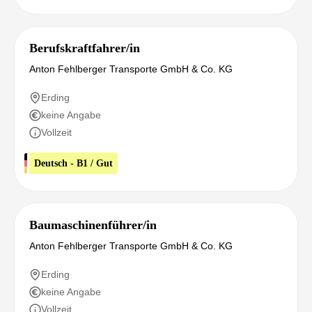
Berufskraftfahrer/in
Anton Fehlberger Transporte GmbH & Co. KG
Erding
keine Angabe
Vollzeit
Deutsch - B1 / Gut
Baumaschinenführer/in
Anton Fehlberger Transporte GmbH & Co. KG
Erding
keine Angabe
Vollzeit