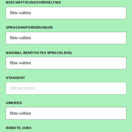
BESCHÄFTIGUNGSVERHÄLTNIS
SPRACHANFORDERUNGEN
MAXIMAL BENÖTIGTES SPRACHLEVEL
STANDORT
UMKREIS
REMOTE JOBS