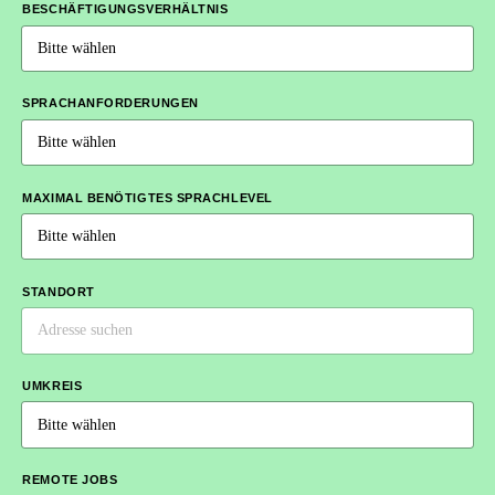
BESCHÄFTIGUNGSVERHÄLTNIS
SPRACHANFORDERUNGEN
MAXIMAL BENÖTIGTES SPRACHLEVEL
STANDORT
UMKREIS
REMOTE JOBS