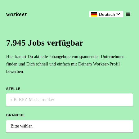
workeer
Deutsch
7.945 Jobs verfügbar
Hier kannst Du aktuelle Jobangebote von spannenden Unternehmen
finden und Dich schnell und einfach mit Deinem Workeer-Profil
bewerben.
STELLE
BRANCHE