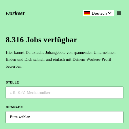
workeer
Deutsch
8.316 Jobs verfügbar
Hier kannst Du aktuelle Jobangebote von spannenden Unternehmen
finden und Dich schnell und einfach mit Deinem Workeer-Profil
bewerben.
STELLE
BRANCHE