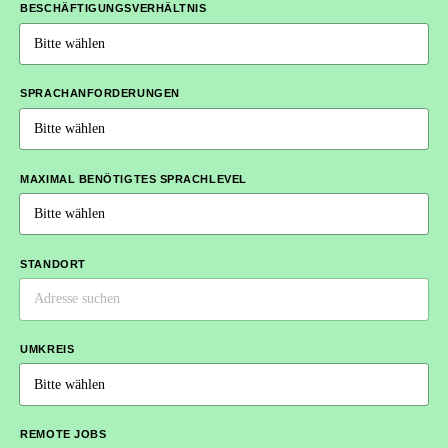
BESCHÄFTIGUNGSVERHÄLTNIS
SPRACHANFORDERUNGEN
MAXIMAL BENÖTIGTES SPRACHLEVEL
STANDORT
UMKREIS
REMOTE JOBS