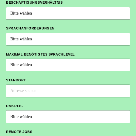
BESCHÄFTIGUNGSVERHÄLTNIS
SPRACHANFORDERUNGEN
MAXIMAL BENÖTIGTES SPRACHLEVEL
STANDORT
UMKREIS
REMOTE JOBS