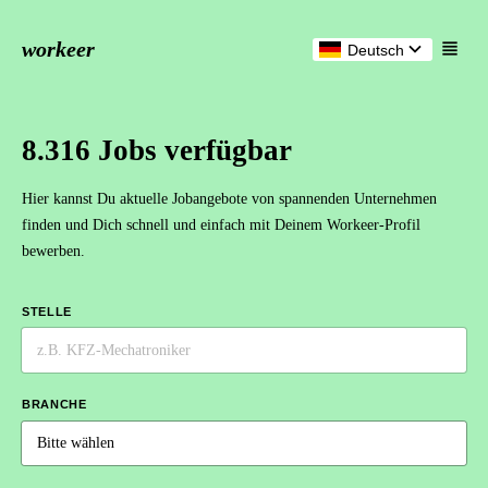
workeer
Deutsch
8.316 Jobs verfügbar
Hier kannst Du aktuelle Jobangebote von spannenden Unternehmen
finden und Dich schnell und einfach mit Deinem Workeer-Profil
bewerben.
STELLE
BRANCHE