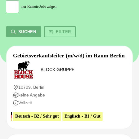
nur Remote Jobs zeigen
SUCHEN
FILTER
Gebietsverkaufsleiter (m/w/d) im Raum Berlin
BLOCK GRUPPE
10709, Berlin
keine Angabe
Vollzeit
Deutsch - B2 / Sehr gut
Englisch - B1 / Gut