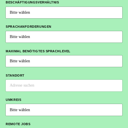
BESCHÄFTIGUNGSVERHÄLTNIS
SPRACHANFORDERUNGEN
MAXIMAL BENÖTIGTES SPRACHLEVEL
STANDORT
UMKREIS
REMOTE JOBS