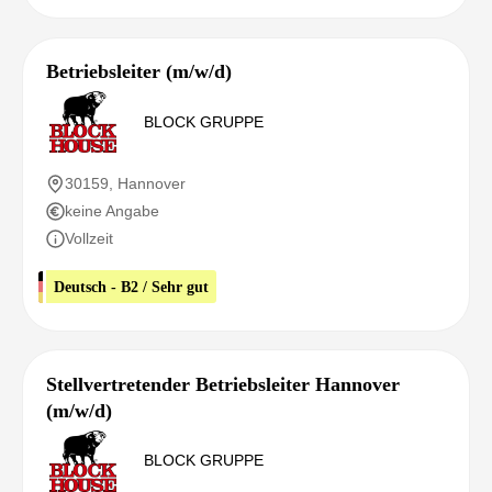
Betriebsleiter (m/w/d)
BLOCK GRUPPE
30159, Hannover
keine Angabe
Vollzeit
Deutsch - B2 / Sehr gut
Stellvertretender Betriebsleiter Hannover
(m/w/d)
BLOCK GRUPPE