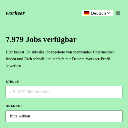
workeer
Deutsch
7.979 Jobs verfügbar
Hier kannst Du aktuelle Jobangebote von spannenden Unternehmen
finden und Dich schnell und einfach mit Deinem Workeer-Profil
bewerben.
STELLE
BRANCHE