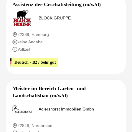
Assistenz der Geschäftsleitung (m/w/d)
BLOCK GRUPPE
22339, Hamburg
keine Angabe
Vollzeit
Deutsch - B2 / Sehr gut
Meister im Bereich Garten- und
Landschaftsbau (m/w/d)
Adlershorst Immobilien Gmbh
22848, Norderstedt