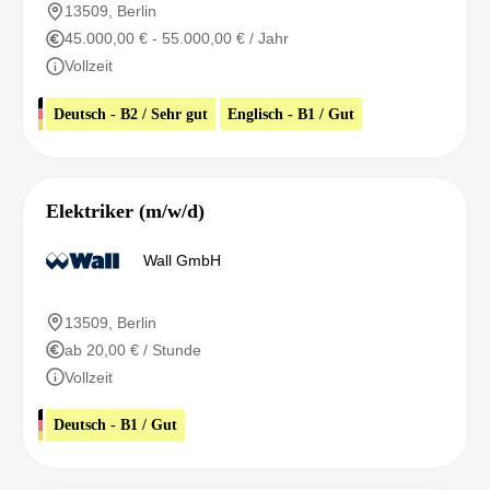
13509, Berlin
45.000,00 € - 55.000,00 € / Jahr
Vollzeit
Deutsch - B2 / Sehr gut
Englisch - B1 / Gut
Elektriker (m/w/d)
Wall GmbH
13509, Berlin
ab 20,00 € / Stunde
Vollzeit
Deutsch - B1 / Gut