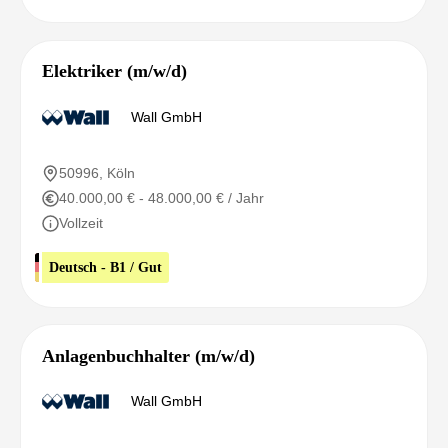
Elektriker (m/w/d)
Wall GmbH
50996, Köln
40.000,00 € - 48.000,00 € / Jahr
Vollzeit
Deutsch - B1 / Gut
Anlagenbuchhalter (m/w/d)
Wall GmbH