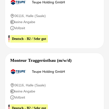
Teupe Holding GmbH
06116, Halle (Saale)
keine Angabe
Vollzeit
Deutsch - B2 / Sehr gut
Monteur Traggerüstbau (m/w/d)
Teupe Holding GmbH
06116, Halle (Saale)
keine Angabe
Vollzeit
Deutsch - B2 / Sehr gut